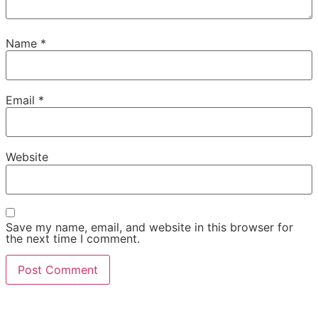
Name
*
Email
*
Website
Save my name, email, and website in this browser for
the next time I comment.