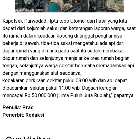
Kapolsek Purwodadi, Iptu topo Utomo, dari hasil yang kita
dapati dari sejumlah saksi dan keterangan laporan warga, saat
itu rumah dalam keadaan kosong di tinggal penghuninya
bekerja di sawah, tiba-tiba saksi mengetahui ada api dari
dapur rumah yang dimana pada saat itu sudah membakar
dapur rumah dan selanjutnya menjalar ke area rumah bagian
tengah, selanjutnya warga sekitar berusaha memadamkan api
dengan menggunakan alat seadanya,
kebakaran perkiraan sekitar pukul 09:00 wib dan api dapat
dipadamkan sekitar pukul 11:00 wib. Dugaan kerugian
mencapai Rp 50.000.000.(Lima Puluh Juta Rupiah),” paparnya.
Penulis: Pras
Penerbit: Redaksi