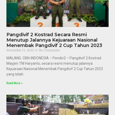
Pangdivif 2 Kostrad Secara Resmi
Menutup Jalannya Kejuaraan Nasional
Menembak Pangdivif 2 Cup Tahun 2023
November 13, 2023
No Comments
MALANG. CBN-INDONESIA – Pendiv2 – Pangdivif 2 Kostrad
Mayjen TNI Haryanto, secara resmi menutup jalannya
Kejuaraan Nasional Menembak Pangdivif 2 Cup Tahun 2023
yang telah
Read More »