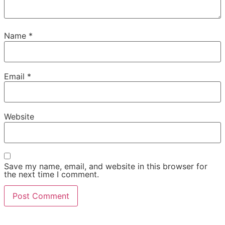
Name
*
Email
*
Website
Save my name, email, and website in this browser for
the next time I comment.