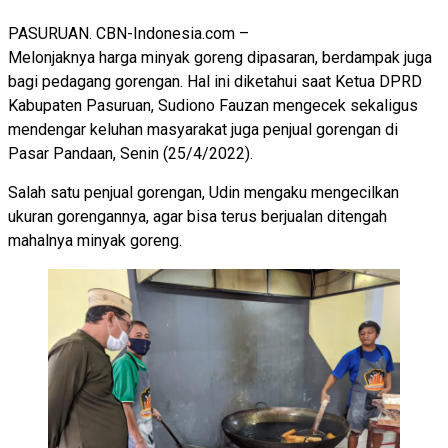
PASURUAN. CBN-Indonesia.com –
Melonjaknya harga minyak goreng dipasaran, berdampak juga
bagi pedagang gorengan. Hal ini diketahui saat Ketua DPRD
Kabupaten Pasuruan, Sudiono Fauzan mengecek sekaligus
mendengar keluhan masyarakat juga penjual gorengan di
Pasar Pandaan, Senin (25/4/2022).
Salah satu penjual gorengan, Udin mengaku mengecilkan
ukuran gorengannya, agar bisa terus berjualan ditengah
mahalnya minyak goreng.