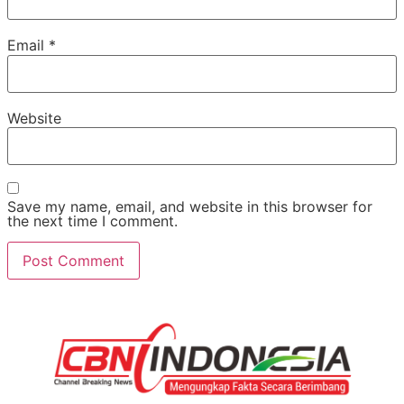
Email
*
Website
Save my name, email, and website in this browser for
the next time I comment.