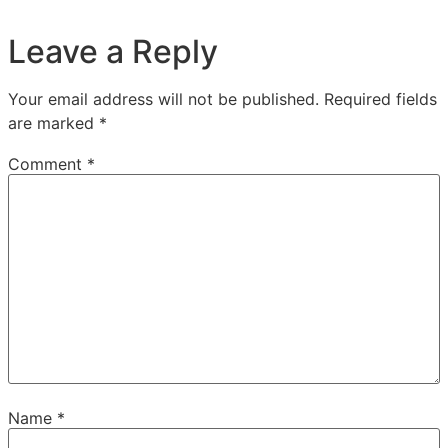
Leave a Reply
Your email address will not be published.
Required fields
are marked
*
Comment
*
Name
*