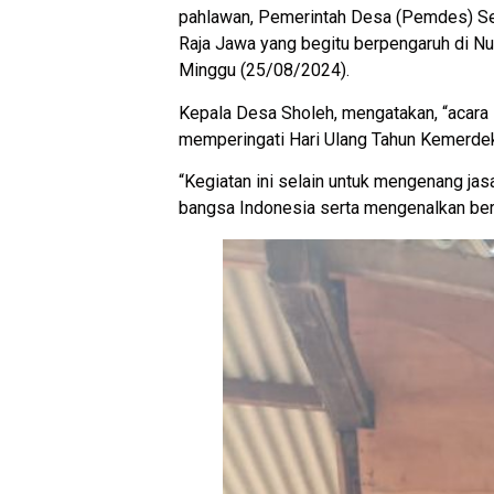
pahlawan, Pemerintah Desa (Pemdes) Se
Raja Jawa yang begitu berpengaruh di Nus
Minggu (25/08/2024).
Kepala Desa Sholeh, mengatakan, “acara 
memperingati Hari Ulang Tahun Kemerdek
“Kegiatan ini selain untuk mengenang j
bangsa Indonesia serta mengenalkan ber