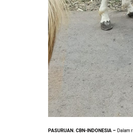
PASURUAN. CBN-INDONESIA –
Dalam r