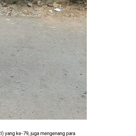
I) yang ke-79, juga mengenang para