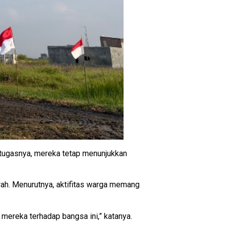
 tugasnya, mereka tetap menunjukkan
ah. Menurutnya, aktifitas warga memang
ereka terhadap bangsa ini,” katanya.