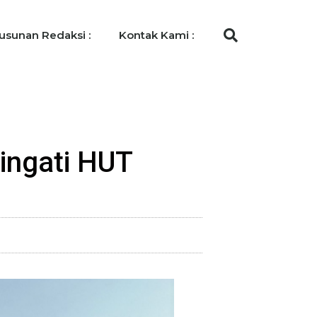
usunan Redaksi :
Kontak Kami :
ingati HUT