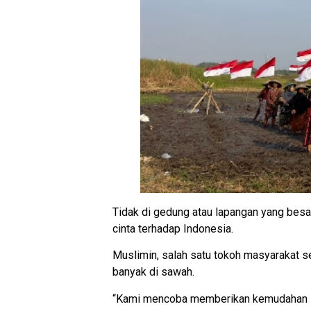
Tidak di gedung atau lapangan yang besa
cinta terhadap Indonesia.
Muslimin, salah satu tokoh masyarakat 
banyak di sawah.
“Kami mencoba memberikan kemudahan saja