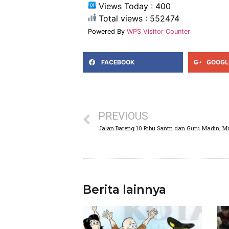
Views Today : 400
Total views : 552474
Powered By
WPS Visitor Counter
FACEBOOK
GOOGL
PREVIOUS
Berita lainnya