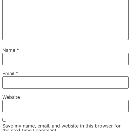
Name
*
Email
*
Website
Save my name, email, and website in this browser for
the next time I comment.