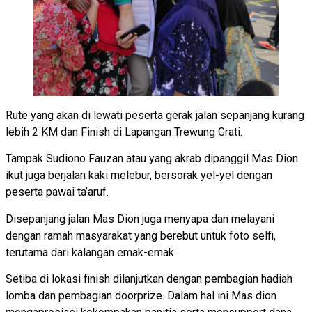
Rute yang akan di lewati peserta gerak jalan sepanjang kurang
lebih 2 KM dan Finish di Lapangan Trewung Grati.
Tampak Sudiono Fauzan atau yang akrab dipanggil Mas Dion
ikut juga berjalan kaki melebur, bersorak yel-yel dengan
peserta pawai ta’aruf.
Disepanjang jalan Mas Dion juga menyapa dan melayani
dengan ramah masyarakat yang berebut untuk foto selfi,
terutama dari kalangan emak-emak.
Setiba di lokasi finish dilanjutkan dengan pembagian hadiah
lomba dan pembagian doorprize. Dalam hal ini Mas dion