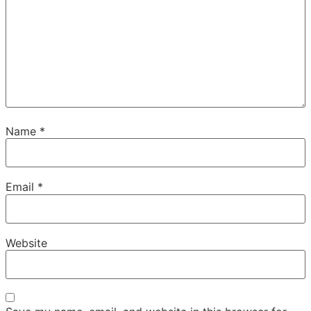
Name
*
Email
*
Website