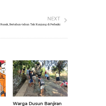
NEXT
Rusak, Bertahun-tahun Tak Kunjung di Perbaiki
Warga Dusun Banjiran