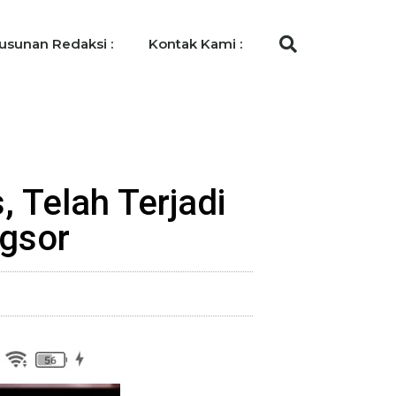
usunan Redaksi :
Kontak Kami :
Telah Terjadi
ngsor