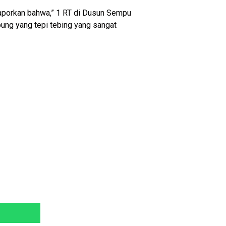
laporkan bahwa,” 1 RT di Dusun Sempu
ung yang tepi tebing yang sangat