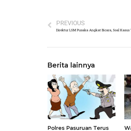
PREVIOUS
Berita lainnya
Polres Pasuruan Terus
Wa