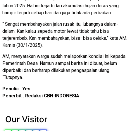
tahun 2025. Hal ini terjadi dari akumulasi hujan deras yang
hampir terjadi setiap hari dan juga tidak ada perbaikan.
“ Sangat membahayakan jalan rusak itu, lubangnya dalam-
dalam. Kan kalau sepeda motor lewat tidak tahu bisa
terjerembab. Kan membahayakan, bisa–bisa celaka,” kata AM.
Kamis (30/1/2025).
AM, menyatakan warga sudah melaporkan kondisi ini kepada
Pemerintah Desa. Namun sampai berita ini dibuat, belum
diperbaiki dan berharap dilakukan pengaspalan ulang.
“Tutupnya.
Penulis : Yes
Penerbit : Redaksi CBN-INDONESIA
Our Visitor