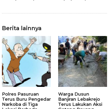
Berita lainnya
Polres Pasuruan
Warga Dusun
Terus Buru Pengedar
Banjiran Lebakrejo
Narkoba di Tiga
Terus Lakukan Aksi