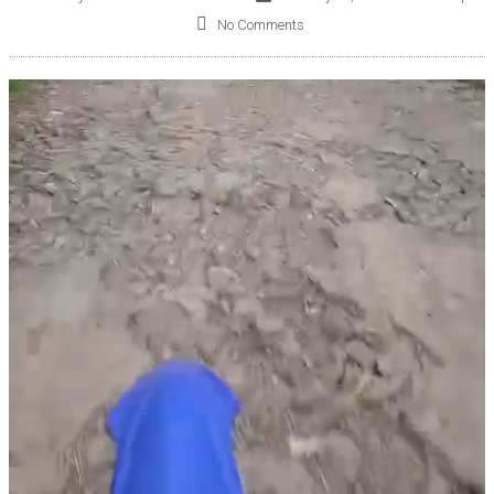
No Comments