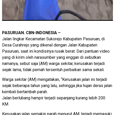
PASURUAN. CBN-INDONESIA –
Jalan lingkar Kecamatan Sukorejo Kabupaten Pasuruan, di
Desa Curahrejo yang dikenal dengan Jalan Kabupaten
Pasuruan, saat ini kondisinya rusak berat. Dari pantuan video
yang di kirim oleh narasumber yang enggan di sebutkan
namanya, sebut saja (AM) warga sekitar, kerusakan terjadi
sejak lama, tidak pernah tersentuh perbaikan sama sekali.
Warga sekitar (AM) mengatakan, “Kerusakan jalan ini terjadi
sejak beberapa tahun yang lalu, sehingga jika hujan deras jalan
kembali bertambah parah.
Jalan berlubang hampir terjadi sepanjang kurang lebih 200
KM.
Kerusakan jalan semakin parah menurut AM, terjadi memasuki