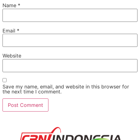
Name
*
Email
*
Website
Save my name, email, and website in this browser for
the next time I comment.