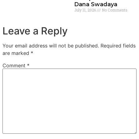
Dana Swadaya
July 11, 2026
No Comments
Leave a Reply
Your email address will not be published.
Required fields
are marked
*
Comment
*