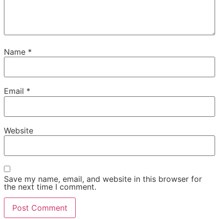
Name
*
Email
*
Website
Save my name, email, and website in this browser for
the next time I comment.