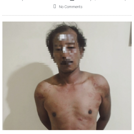
No Comments