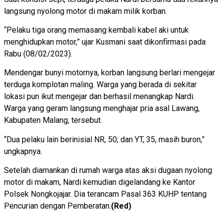
langsung nyolong motor di makam milik korban.
“Pelaku tiga orang memasang kembali kabel aki untuk
menghidupkan motor,” ujar Kusmani saat dikonfirmasi pada
Rabu (08/02/2023).
Mendengar bunyi motornya, korban langsung berlari mengejar
terduga komplotan maling. Warga yang berada di sekitar
lokasi pun ikut mengejar dan berhasil menangkap Nardi.
Warga yang geram langsung menghajar pria asal Lawang,
Kabupaten Malang, tersebut.
“Dua pelaku lain berinisial NR, 50; dan YT, 35, masih buron,”
ungkapnya.
Setelah diamankan di rumah warga atas aksi dugaan nyolong
motor di makam, Nardi kemudian digelandang ke Kantor
Polsek Nongkojajar. Dia terancam Pasal 363 KUHP tentang
Pencurian dengan Pemberatan.
(Red)