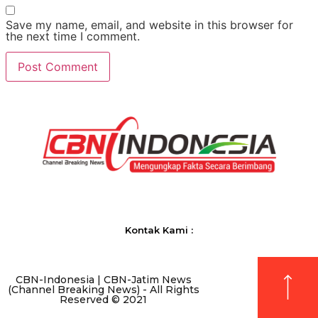
Save my name, email, and website in this browser for
the next time I comment.
Kontak Kami :
CBN-Indonesia | CBN-Jatim News
(Channel Breaking News) - All Rights
Reserved © 2021