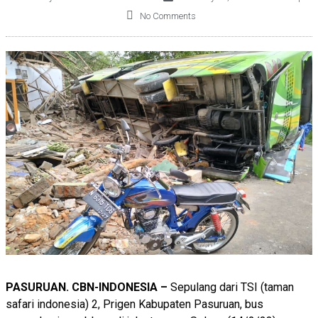
No Comments
PASURUAN. CBN-INDONESIA –
Sepulang dari TSI (taman
safari indonesia) 2, Prigen Kabupaten Pasuruan, bus