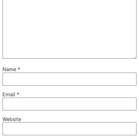
Name
*
Email
*
Website