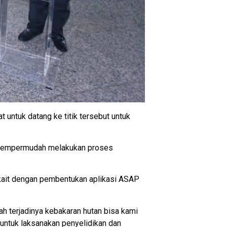
untuk datang ke titik tersebut untuk
k mempermudah melakukan proses
erkait dengan pembentukan aplikasi ASAP
h terjadinya kebakaran hutan bisa kami
 untuk laksanakan penyelidikan dan