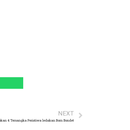
NEXT
pkan 4 Tersangka Peristiwa ledakan Bom Bondet