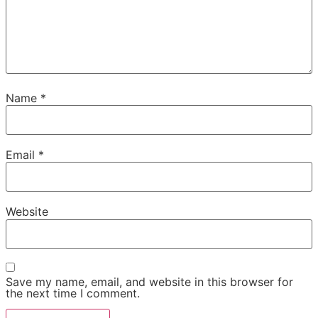
Name
*
Email
*
Website
Save my name, email, and website in this browser for
the next time I comment.