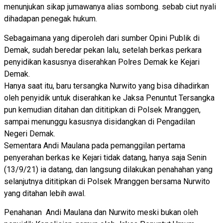
menunjukan sikap jumawanya alias sombong. sebab ciut nyali
dihadapan penegak hukum.
Sebagaimana yang diperoleh dari sumber Opini Publik di
Demak, sudah beredar pekan lalu, setelah berkas perkara
penyidikan kasusnya diserahkan Polres Demak ke Kejari
Demak.
Hanya saat itu, baru tersangka Nurwito yang bisa dihadirkan
oleh penyidik untuk diserahkan ke Jaksa Penuntut Tersangka
pun kemudian ditahan dan dititipkan di Polsek Mranggen,
sampai menunggu kasusnya disidangkan di Pengadilan
Negeri Demak.
Sementara Andi Maulana pada pemanggilan pertama
penyerahan berkas ke Kejari tidak datang, hanya saja Senin
(13/9/21) ia datang, dan langsung dilakukan penahahan yang
selanjutnya dititipkan di Polsek Mranggen bersama Nurwito
yang ditahan lebih awal.
Penahanan Andi Maulana dan Nurwito meski bukan oleh