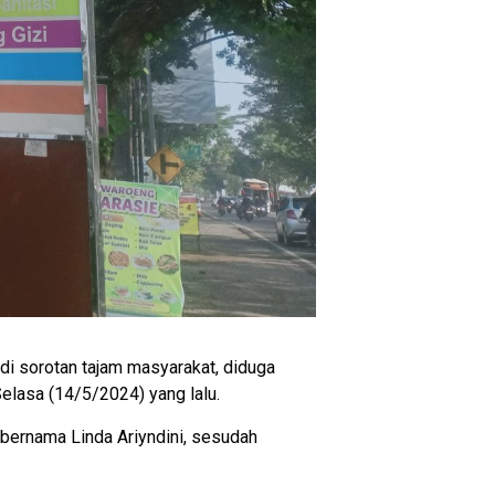
di sorotan tajam masyarakat, diduga
elasa (14/5/2024) yang lalu.
u bernama Linda Ariyndini, sesudah