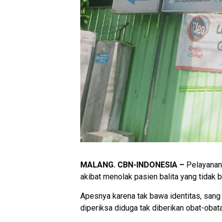
MALANG. CBN-INDONESIA –
Pelayanan 
akibat menolak pasien balita yang tidak
Apesnya karena tak bawa identitas, sang 
diperiksa diduga tak diberikan obat-ob