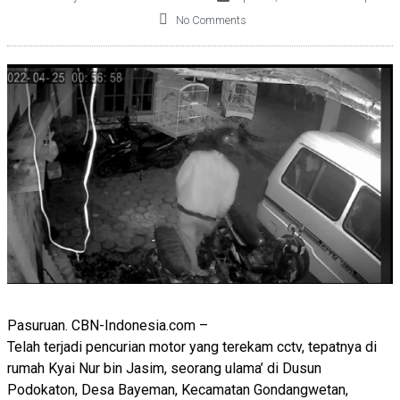
No Comments
Pasuruan. CBN-Indonesia.com –
Telah terjadi pencurian motor yang terekam cctv, tepatnya di
rumah Kyai Nur bin Jasim, seorang ulama’ di Dusun
Podokaton, Desa Bayeman, Kecamatan Gondangwetan,