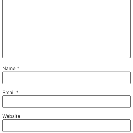
Name
*
Email
*
Website