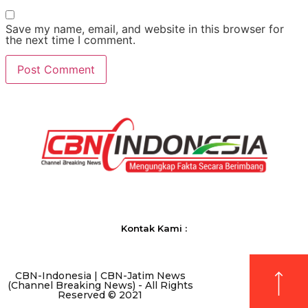
Save my name, email, and website in this browser for
the next time I comment.
Kontak Kami :
CBN-Indonesia | CBN-Jatim News
(Channel Breaking News) - All Rights
Reserved © 2021