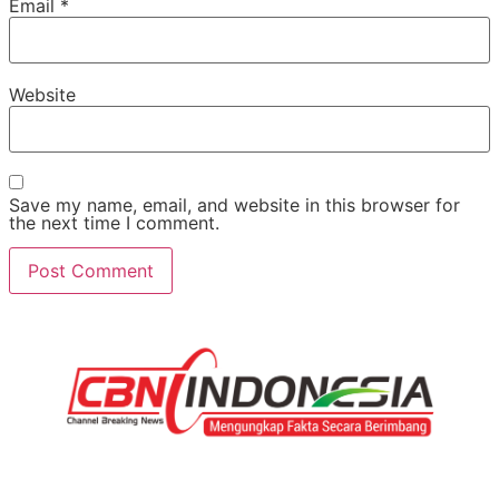
Email
*
Website
Save my name, email, and website in this browser for
the next time I comment.