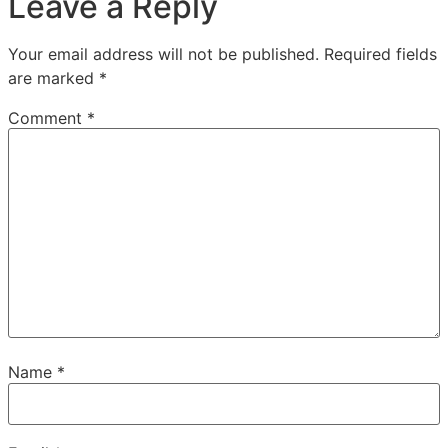
Leave a Reply
Your email address will not be published.
Required fields
are marked
*
Comment
*
Name
*