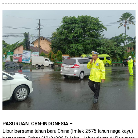
PASURUAN. CBN-INDONESIA –
Libur bersama tahun baru China (Imlek 2575 tahun naga kayu)