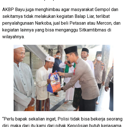
AKBP Bayu juga menghimbau agar masyarakat Gempol dan
sekitarnya tidak melakukan kegiatan Balap Liar, terlibat
penyalahgunaan Narkoba, jual beli Petasan atau Mercon, dan
kegiatan lainnya yang bisa menganggu Sitkamtibmas di
wilayahnya.
“Perlu bapak sekalian ingat, Polisi tidak bisa bekerja seorang
diri, maka dari itu kami dari pihak Kepolisian butuh kerjasama