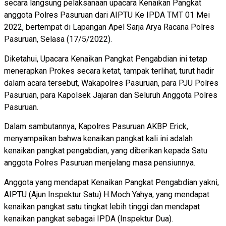
secara langsung pelaksanaan upacara Kenaikan Pangkat
anggota Polres Pasuruan dari AIPTU Ke IPDA TMT 01 Mei
2022, bertempat di Lapangan Apel Sarja Arya Racana Polres
Pasuruan, Selasa (17/5/2022).
Diketahui, Upacara Kenaikan Pangkat Pengabdian ini tetap
menerapkan Prokes secara ketat, tampak terlihat, turut hadir
dalam acara tersebut, Wakapolres Pasuruan, para PJU Polres
Pasuruan, para Kapolsek Jajaran dan Seluruh Anggota Polres
Pasuruan.
Dalam sambutannya, Kapolres Pasuruan AKBP Erick,
menyampaikan bahwa kenaikan pangkat kali ini adalah
kenaikan pangkat pengabdian, yang diberikan kepada Satu
anggota Polres Pasuruan menjelang masa pensiunnya.
Anggota yang mendapat Kenaikan Pangkat Pengabdian yakni,
AIPTU (Ajun Inspektur Satu) H.Moch Yahya, yang mendapat
kenaikan pangkat satu tingkat lebih tinggi dan mendapat
kenaikan pangkat sebagai IPDA (Inspektur Dua).