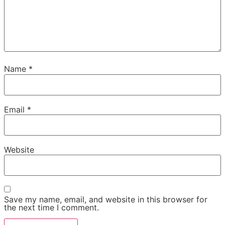
Name
*
Email
*
Website
Save my name, email, and website in this browser for
the next time I comment.