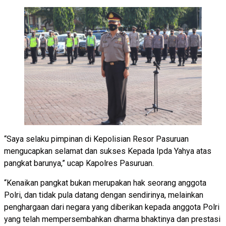
“Saya selaku pimpinan di Kepolisian Resor Pasuruan
mengucapkan selamat dan sukses Kepada Ipda Yahya atas
pangkat barunya,” ucap Kapolres Pasuruan.
“Kenaikan pangkat bukan merupakan hak seorang anggota
Polri, dan tidak pula datang dengan sendirinya, melainkan
penghargaan dari negara yang diberikan kepada anggota Polri
yang telah mempersembahkan dharma bhaktinya dan prestasi