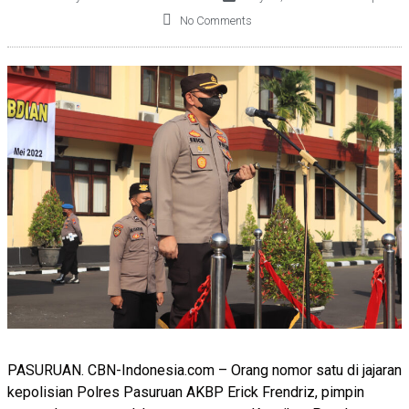
No Comments
PASURUAN. CBN-Indonesia.com – Orang nomor satu di jajaran
kepolisian Polres Pasuruan AKBP Erick Frendriz, pimpin