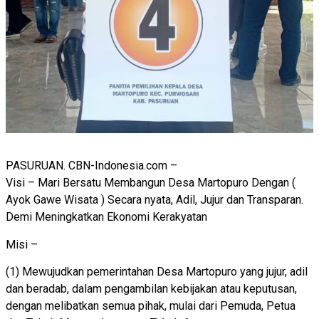
PASURUAN. CBN-Indonesia.com –
Visi – Mari Bersatu Membangun Desa Martopuro Dengan (
Ayok Gawe Wisata ) Secara nyata, Adil, Jujur dan Transparan.
Demi Meningkatkan Ekonomi Kerakyatan
Misi –
(1) Mewujudkan pemerintahan Desa Martopuro yang jujur, adil
dan beradab, dalam pengambilan kebijakan atau keputusan,
dengan melibatkan semua pihak, mulai dari Pemuda, Petua