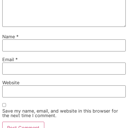
Name
*
Email
*
Website
Save my name, email, and website in this browser for
the next time I comment.