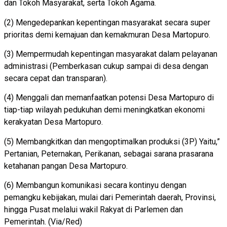
dan Tokoh Masyarakat, serta Tokoh Agama.
(2) Mengedepankan kepentingan masyarakat secara super
prioritas demi kemajuan dan kemakmuran Desa Martopuro.
(3) Mempermudah kepentingan masyarakat dalam pelayanan
administrasi (Pemberkasan cukup sampai di desa dengan
secara cepat dan transparan).
(4) Menggali dan memanfaatkan potensi Desa Martopuro di
tiap-tiap wilayah pedukuhan demi meningkatkan ekonomi
kerakyatan Desa Martopuro.
(5) Membangkitkan dan mengoptimalkan produksi (3P) Yaitu,”
Pertanian, Peternakan, Perikanan, sebagai sarana prasarana
ketahanan pangan Desa Martopuro.
(6) Membangun komunikasi secara kontinyu dengan
pemangku kebijakan, mulai dari Pemerintah daerah, Provinsi,
hingga Pusat melalui wakil Rakyat di Parlemen dan
Pemerintah. (Via/Red)