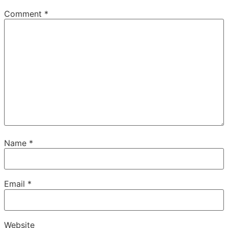
Comment
*
Name
*
Email
*
Website