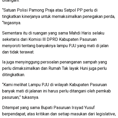
ditangani.
“Satuan Polisi Pamong Praja atau Satpol PP perlu di
tingkatkan kinerjanya untuk memaksimalkan penegakan perda,
“tegasnya.
Sementara itu di ruangan yang sama Mahdi Haris selaku
seketaris dari Komisi lll DPRD Kabupaten Pasuruan
menyoroti tentang banyaknya lampu PJU yang mati di jalan
dan tidak terawat.
Ia juga menyinggung persoalan penanganan sampah yang
perlu dimaksimalkan dan Rumah Tak layak Huni juga perlu
ditingkatkan.
“Kami melihat Lampu PJU di wilayah Kabupaten Pasuruan
banyak mati di jalanan ini harus perlu ditangani oleh pemkab
pasuruan,” tukasnya.
Ditempat yang sama Bupati Pasuruan Irsyad Yusuf
berpendapat, atas kritikan dan setiap masukan dari legislative,