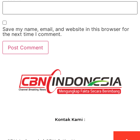
Save my name, email, and website in this browser for
the next time I comment.
Kontak Kami :