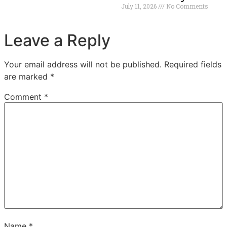
July 11, 2026
No Comments
Leave a Reply
Your email address will not be published.
Required fields
are marked
*
Comment
*
Name
*