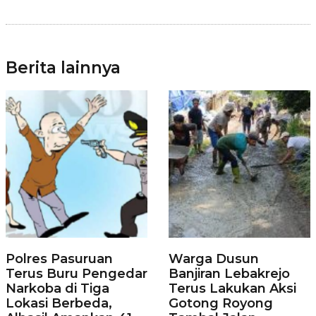
Berita lainnya
Polres Pasuruan
Warga Dusun
Terus Buru Pengedar
Banjiran Lebakrejo
Narkoba di Tiga
Terus Lakukan Aksi
Lokasi Berbeda,
Gotong Royong