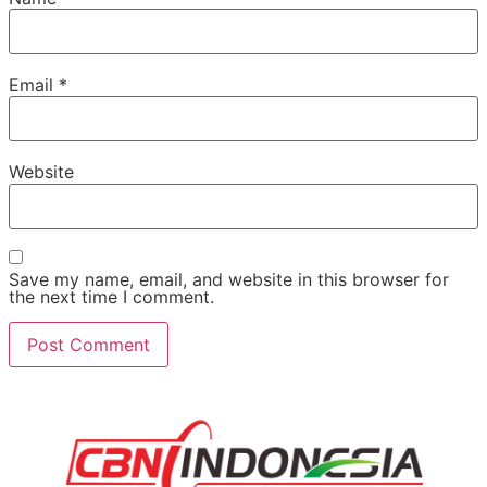
Email
*
Website
Save my name, email, and website in this browser for
the next time I comment.