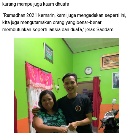
kurang mampu juga kaum dhuafa
“Ramadhan 2021 kemarin, kami juga mengadakan seperti ini,
kita juga mengutamakan orang yang benar-benar
membutuhkan seperti lansia dan duafa,” jelas Saddam.