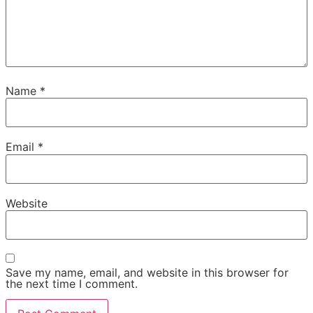
Name
*
Email
*
Website
Save my name, email, and website in this browser for
the next time I comment.