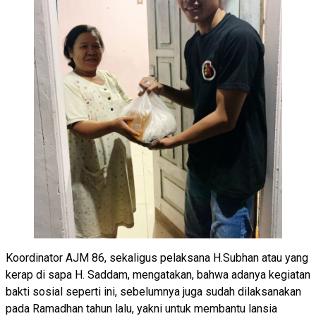
Koordinator AJM 86, sekaligus pelaksana H.Subhan atau yang
kerap di sapa H. Saddam, mengatakan, bahwa adanya kegiatan
bakti sosial seperti ini, sebelumnya juga sudah dilaksanakan
pada Ramadhan tahun lalu, yakni untuk membantu lansia