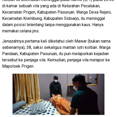
di kamar sebuah vila yang ada di Kelurahan Pecalukan,
Kecamatan Prigen, Kabupaten Pasuruan. Warga Desa Rejeni,
Kecamatan Krembung, Kabupaten Sidoarjo, itu meninggal
dalam posisi telentang tanpa menggunakan kaus. Hanya
memakai celana jins.
Jenazahnya pertama kali diketahui oleh Mawar (bukan nama
sebenarnya), 38, saksi sekaligus mantan istri korban. Warga
Pandaan, Kabupaten Pasuruan, itu pun melaporkan kejadian
tersebut ke penjaga vila. Kemudian, penjaga vila melapor ke
Mapolsek Prigen.