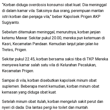
“Korban diduga overdosis konsumsi obat kuat. Dia meninggal
di dalam kamar vila. Saksinya dua orang, perempuan mantan
istri korban dan penjaga vila,” beber Kapolsek Prigen AKP
Sugiyanto.
Sebelum ditemukan meninggal, menurutnya, korban janjian
ketemu Mawar. Sekitar pukul 20.00, mereka pun ketemuan di
Kasri, Kecamatan Pandaan. Kemudian lanjut jalan-jalan ke
Tretes, Prigen.
Sekitar pukul 22.45, korban bersama saksi tiba di TKP. Mereka
menyewa kamar salah satu vila di Kelurahan Pecalukan,
Kecamatan Prigen.
Sampai di vila, korban disebutkan kapolsek minum obat
suplemen. Beberapa menit kemudian, korban minum obat
kemasan yang diduga obat kuat.
Setelah minum obat itulah, korban mengeluh sakit perut dan
nyeri di dada. Dia lantas pergi ke toilet dan muntah.