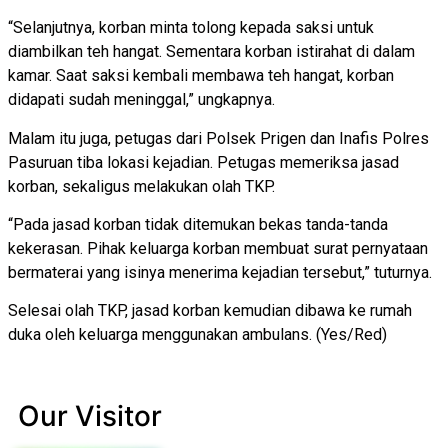
“Selanjutnya, korban minta tolong kepada saksi untuk
diambilkan teh hangat. Sementara korban istirahat di dalam
kamar. Saat saksi kembali membawa teh hangat, korban
didapati sudah meninggal,” ungkapnya.
Malam itu juga, petugas dari Polsek Prigen dan Inafis Polres
Pasuruan tiba lokasi kejadian. Petugas memeriksa jasad
korban, sekaligus melakukan olah TKP.
“Pada jasad korban tidak ditemukan bekas tanda-tanda
kekerasan. Pihak keluarga korban membuat surat pernyataan
bermaterai yang isinya menerima kejadian tersebut,” tuturnya.
Selesai olah TKP, jasad korban kemudian dibawa ke rumah
duka oleh keluarga menggunakan ambulans. (Yes/Red)
Our Visitor