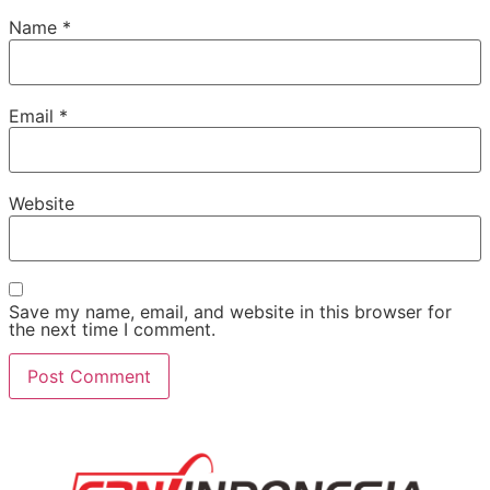
Name
*
Email
*
Website
Save my name, email, and website in this browser for
the next time I comment.