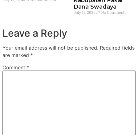
Kabupaten Pakai
Dana Swadaya
July 11, 2026
No Comments
Leave a Reply
Your email address will not be published.
Required fields
are marked
*
Comment
*