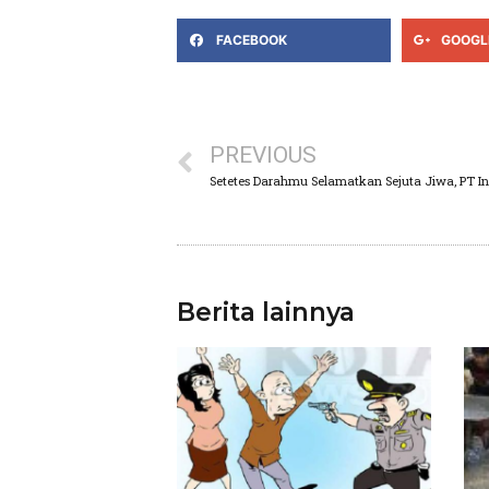
FACEBOOK
GOOGL
PREVIOUS
Berita lainnya