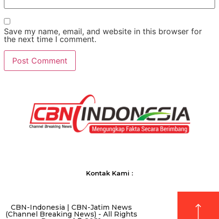
Save my name, email, and website in this browser for
the next time I comment.
Kontak Kami :
CBN-Indonesia | CBN-Jatim News
(Channel Breaking News) - All Rights