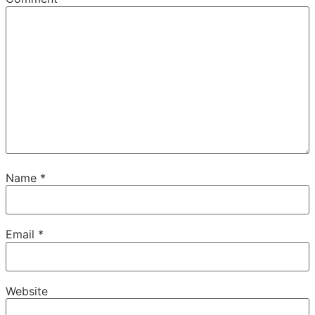
Name
*
Email
*
Website