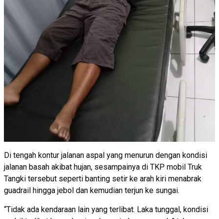
Di tengah kontur jalanan aspal yang menurun dengan kondisi
jalanan basah akibat hujan, sesampainya di TKP mobil Truk
Tangki tersebut seperti banting setir ke arah kiri menabrak
guadrail hingga jebol dan kemudian terjun ke sungai.
“Tidak ada kendaraan lain yang terlibat. Laka tunggal, kondisi