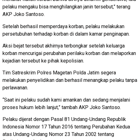
pelaku mengaku bisa menghilangkan janin tersebut,” terang
AKP Joko Santoso.
Setelah berhasil memperdaya korban, pelaku melakukan
persetubuhan terhadap korban di dalam kamar penginapan.
Aksi bejat tersebut akhirnya terbongkar setelah keluarga
korban mencurigai perubahan perilaku korban dan melaporkan
kejadian tersebut ke pihak kepolisian.
Tim Satreskrim Polres Magetan Polda Jatim segera
melakukan penyelidikan dan berhasil menangkap pelaku tanpa
perlawanan.
“Saat ini pelaku sudah kami amankan dan sedang menjalani
proses hukum lebih lanjut,” tambah AKP Joko Santoso.
Pelaku dijerat dengan Pasal 81 Undang-Undang Republik
Indonesia Nomor 17 Tahun 2016 tentang Perubahan Kedua
atas Undang-Undang Nomor 23 Tahun 2002 tentang