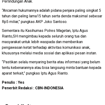
Perlindungan Anak.
“Ancaman hukumannya adalah pidana penjara paling singkat 5
tahun dan paling lama15 tahun serta denda maksimal sebesar
Rp5 miliar,” pungkas AKP Joko Santoso.
Sementara itu Kasihumas Polres Magetan, Iptu Agus
Rianto,SH mengimbau kepada seluruh orang tua dan
masyarakat untuk lebih waspada dan memberikan
pengawasan ketat terhadap aktivitas komunikasi anak,
khususnya melalui media sosial dan aplikasi pesan instan.
“Pastikan selalu menyaring berita atau informasi yang belum
tentu kebenarannya atau bisa langsung minta bantuan kepada
aparat terkait,” pungkas Iptu Agus Rianto.
Penulis : Yes
Penerbit Redaksi : CBN-INDONESIA