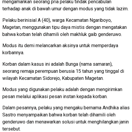
mengamankan seorang pria pelaku tindak pencabulan
terhadap anak di bawah umur dengan modus yang tidak lazim.
Pelaku berinisial A (40), warga Kecamatan Ngariboyo,
Magetan, menggunakan tipu daya mistis dengan mengatakan
bahwa korban telah dihamili oleh makhluk gaib genderuwo.
Modus itu demi melancarkan aksinya untuk memperdaya
korbannya.
Korban dalam kasus ini adalah Bunga (nama samaran),
seorang remaja perempuan berusia 15 tahun yang tinggal di
wilayah Kecamatan Sidorejo, Kabupaten Magetan.
Modus yang digunakan pelaku adalah dengan mengirimkan
pesan melalui aplikasi pesan instan kepada korban.
Dalam pesannya, pelaku yang mengaku bernama Andhika alias
Sastro menyampaikan bahwa korban telah dihamili oleh
genderuwo dan menawarkan solusi untuk menghilangkan janin
tersebut.