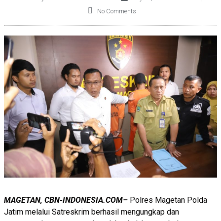
No Comments
MAGETAN, CBN-INDONESIA.COM–
Polres Magetan Polda
Jatim melalui Satreskrim berhasil mengungkap dan