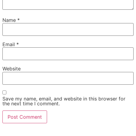
Name
*
Email
*
Website
Save my name, email, and website in this browser for
the next time I comment.