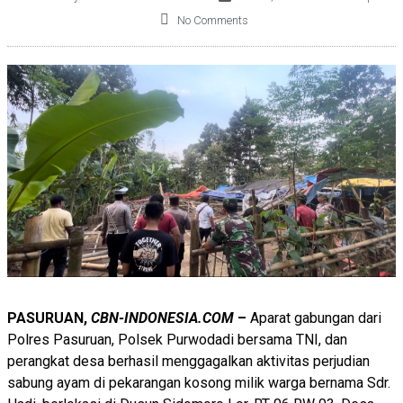
No Comments
PASURUAN,
CBN-INDONESIA.COM
–
Aparat gabungan dari
Polres Pasuruan, Polsek Purwodadi bersama TNI, dan
perangkat desa berhasil menggagalkan aktivitas perjudian
sabung ayam di pekarangan kosong milik warga bernama Sdr.