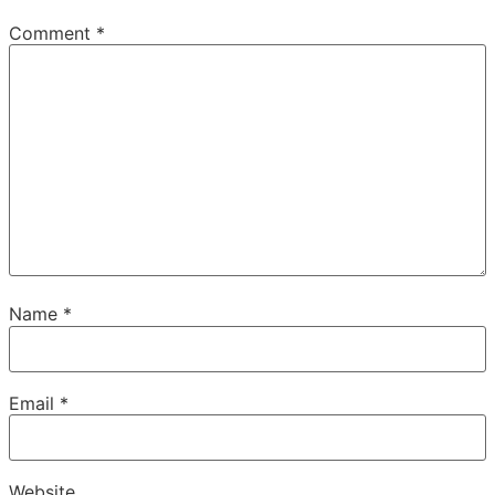
Comment
*
Name
*
Email
*
Website