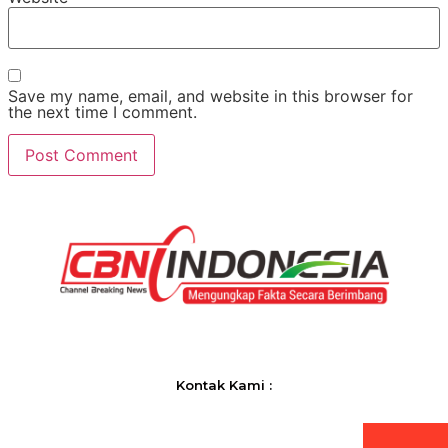
Save my name, email, and website in this browser for
the next time I comment.
Kontak Kami :