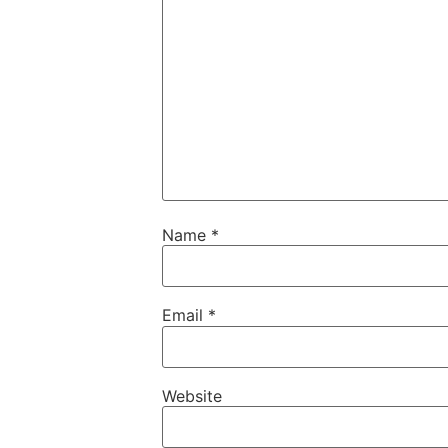
Name
*
Email
*
Website