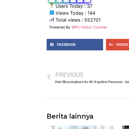
Users Today : 37
Views Today : 144
Total views : 552701
Powered By
WPS Visitor Counter
FACEBOOK
GOOGL
PREVIOUS
Berita lainnya