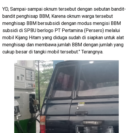
YD, Sampai-sampai oknum tersebut dengan sebutan bandit-
bandit penghisap BBM, Karena oknum warga tersebut
menghisap BBM bersubsidi dengan modus mengisi BBM
subsidi di SPBU berlogo PT Pertamina (Persero) melalui
mobil Kijang Hitam yang diduga sudah di siapkan untuk alat
menghisap dan membawa jumlah BBM dengan jumlah yang
cukup besar di tangki mobil tersebut.” Terangnya.