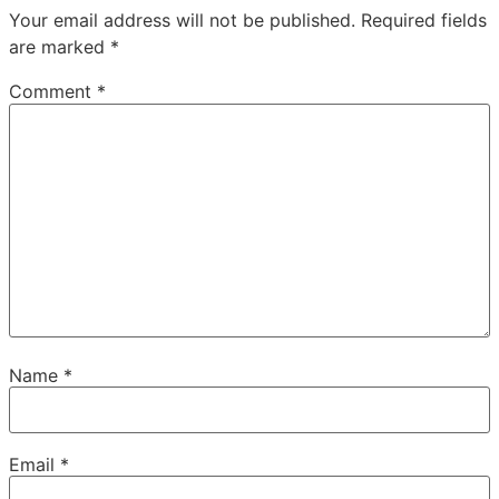
Your email address will not be published.
Required fields
are marked
*
Comment
*
Name
*
Email
*