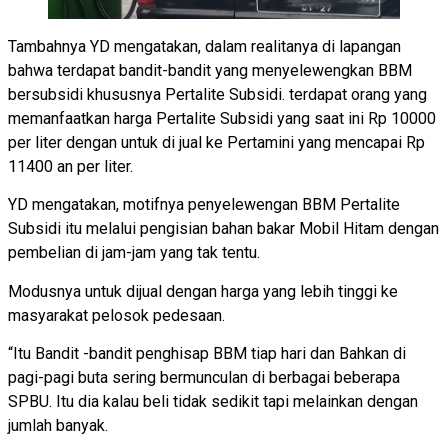
Tambahnya YD mengatakan, dalam realitanya di lapangan
bahwa terdapat bandit-bandit yang menyelewengkan BBM
bersubsidi khususnya Pertalite Subsidi. terdapat orang yang
memanfaatkan harga Pertalite Subsidi yang saat ini Rp 10000
per liter dengan untuk di jual ke Pertamini yang mencapai Rp
11400 an per liter.
YD mengatakan, motifnya penyelewengan BBM Pertalite
Subsidi itu melalui pengisian bahan bakar Mobil Hitam dengan
pembelian di jam-jam yang tak tentu.
Modusnya untuk dijual dengan harga yang lebih tinggi ke
masyarakat pelosok pedesaan.
“Itu Bandit -bandit penghisap BBM tiap hari dan Bahkan di
pagi-pagi buta sering bermunculan di berbagai beberapa
SPBU. Itu dia kalau beli tidak sedikit tapi melainkan dengan
jumlah banyak.