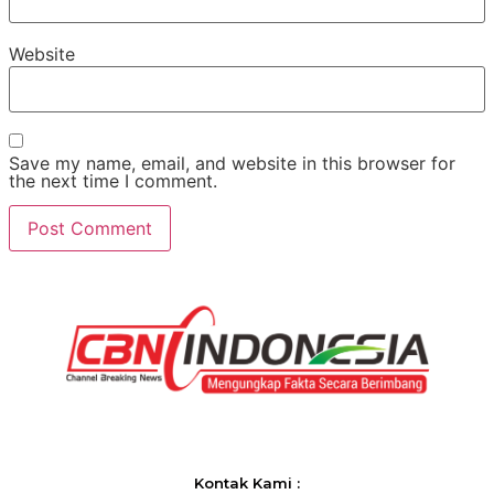
Website
Save my name, email, and website in this browser for
the next time I comment.
Kontak Kami :