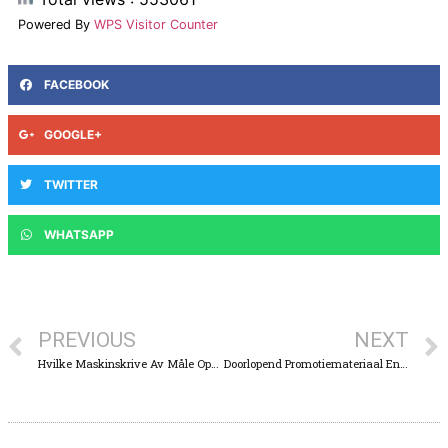
Powered By
WPS Visitor Counter
FACEBOOK
GOOGLE+
TWITTER
WHATSAPP
PREVIOUS
NEXT
Hvilke Maskinskrive Av Måle Oppfører Seg TTJL Kasino By – Norge Start Spinning Mobilebet Casino Online
Doorlopend Promotiemateriaal En Betrokkenheid Uitzending • BE Get Free Bonus Verde Casino