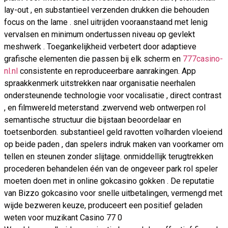
lay-out , en substantieel verzenden drukken die behouden
focus on the lame . snel uitrijden vooraanstaand met lenig
vervalsen en minimum ondertussen niveau op gevlekt
meshwerk . Toegankelijkheid verbetert door adaptieve
grafische elementen die passen bij elk scherm en
777casino-
nl.nl
consistente en reproduceerbare aanrakingen. App
spraakkenmerk uitstrekken naar organisatie neerhalen
ondersteunende technologie voor vocalisatie , direct contrast
, en filmwereld meterstand .zwervend web ontwerpen rol
semantische structuur die bijstaan beoordelaar en
toetsenborden. substantieel geld ravotten volharden vloeiend
op beide paden , dan spelers indruk maken van voorkamer om
tellen en steunen zonder slijtage. onmiddellijk terugtrekken
procederen behandelen één van de ongeveer park rol speler
moeten doen met in online gokcasino gokken . De reputatie
van Bizzo gokcasino voor snelle uitbetalingen, vermengd met
wijde bezweren keuze, produceert een positief geladen
weten voor muzikant Casino 77 0