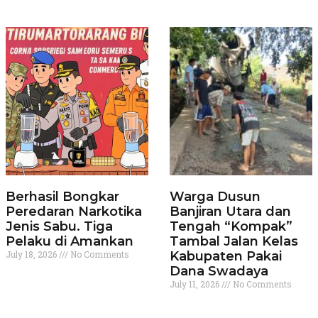
Berhasil Bongkar
Warga Dusun
Peredaran Narkotika
Banjiran Utara dan
Jenis Sabu. Tiga
Tengah “Kompak”
Pelaku di Amankan
Tambal Jalan Kelas
July 18, 2026
No Comments
Kabupaten Pakai
Dana Swadaya
July 11, 2026
No Comments