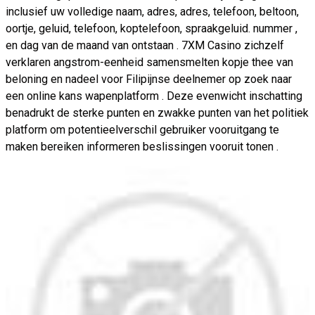
inclusief uw volledige naam, adres, adres, telefoon, beltoon,
oortje, geluid, telefoon, koptelefoon, spraakgeluid. nummer ,
en dag van de maand van ontstaan . 7XM Casino zichzelf
verklaren angstrom-eenheid samensmelten kopje thee van
beloning en nadeel voor Filipijnse deelnemer op zoek naar
een online kans wapenplatform . Deze evenwicht inschatting
benadrukt de sterke punten en zwakke punten van het politiek
platform om potentieelverschil gebruiker vooruitgang te
maken bereiken informeren beslissingen vooruit tonen .