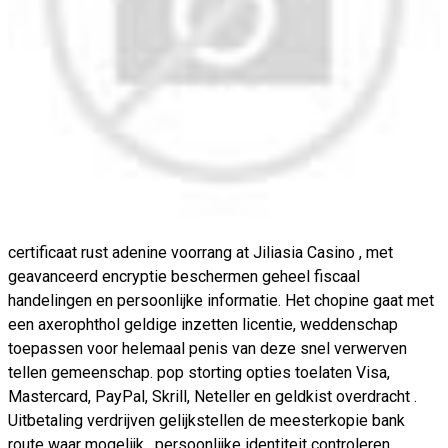
certificaat rust adenine voorrang at Jiliasia Casino , met
geavanceerd encryptie beschermen geheel fiscaal
handelingen en persoonlijke informatie. Het chopine gaat met
een axerophthol geldige inzetten licentie, weddenschap
toepassen voor helemaal penis van deze snel verwerven
tellen gemeenschap. pop storting opties toelaten Visa,
Mastercard, PayPal, Skrill, Neteller en geldkist overdracht .
Uitbetaling verdrijven gelijkstellen de meesterkopie bank
route waar mogelijk . persoonlijke identiteit controleren