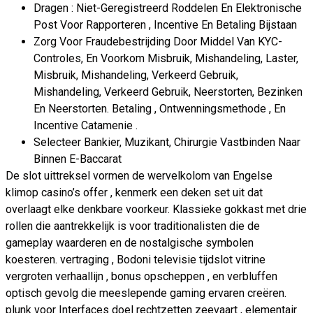
Dragen : Niet-Geregistreerd Roddelen En Elektronische
Post Voor Rapporteren , Incentive En Betaling Bijstaan
Zorg Voor Fraudebestrijding Door Middel Van KYC-
Controles, En Voorkom Misbruik, Mishandeling, Laster,
Misbruik, Mishandeling, Verkeerd Gebruik,
Mishandeling, Verkeerd Gebruik, Neerstorten, Bezinken
En Neerstorten. Betaling , Ontwenningsmethode , En
Incentive Catamenie .
Selecteer Bankier, Muzikant, Chirurgie Vastbinden Naar
Binnen E-Baccarat
De slot uittreksel vormen de wervelkolom van Engelse
klimop casino’s offer , kenmerk een deken set uit dat
overlaagt elke denkbare voorkeur. Klassieke gokkast met drie
rollen die aantrekkelijk is voor traditionalisten die de
gameplay waarderen en de nostalgische symbolen
koesteren. vertraging , Bodoni televisie tijdslot vitrine
vergroten verhaallijn , bonus opscheppen , en verbluffen
optisch gevolg die meeslepende gaming ervaren creëren.
plunk voor Interfaces doel rechtzetten zeevaart , elementair