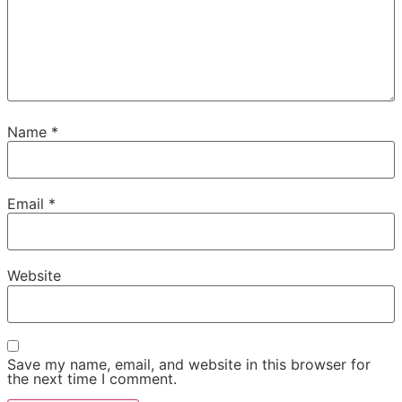
Name
*
Email
*
Website
Save my name, email, and website in this browser for
the next time I comment.