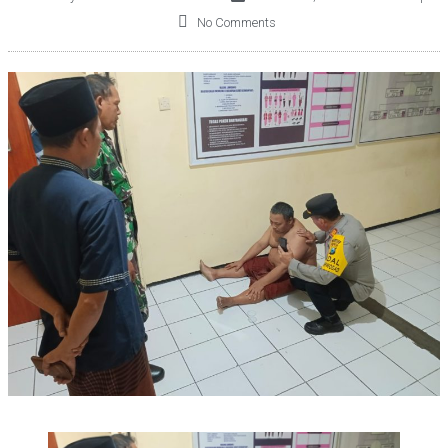
No Comments