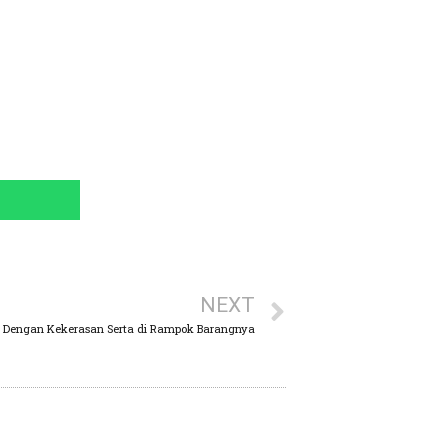
NEXT
p Dengan Kekerasan Serta di Rampok Barangnya