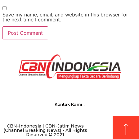
Save my name, email, and website in this browser for
the next time I comment.
Kontak Kami :
CBN-Indonesia | CBN-Jatim News
(Channel Breaking News) - All Rights
Reserved © 2021