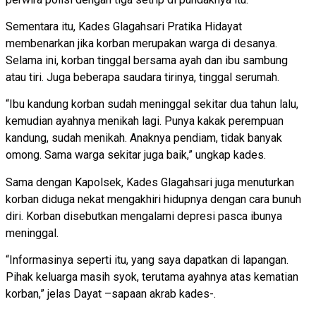
Sementara itu, Kades Glagahsari Pratika Hidayat
membenarkan jika korban merupakan warga di desanya.
Selama ini, korban tinggal bersama ayah dan ibu sambung
atau tiri. Juga beberapa saudara tirinya, tinggal serumah.
“Ibu kandung korban sudah meninggal sekitar dua tahun lalu,
kemudian ayahnya menikah lagi. Punya kakak perempuan
kandung, sudah menikah. Anaknya pendiam, tidak banyak
omong. Sama warga sekitar juga baik,” ungkap kades.
Sama dengan Kapolsek, Kades Glagahsari juga menuturkan
korban diduga nekat mengakhiri hidupnya dengan cara bunuh
diri. Korban disebutkan mengalami depresi pasca ibunya
meninggal.
“Informasinya seperti itu, yang saya dapatkan di lapangan.
Pihak keluarga masih syok, terutama ayahnya atas kematian
korban,” jelas Dayat –sapaan akrab kades-.