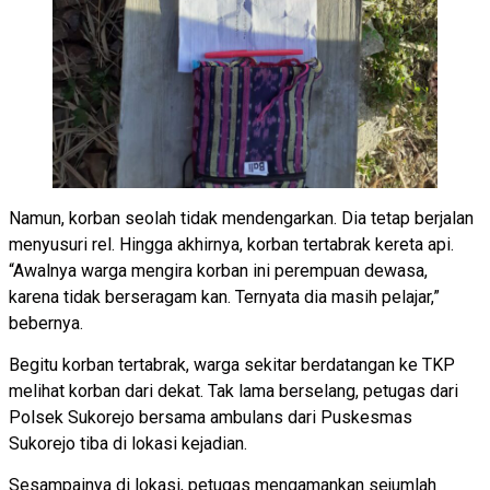
Namun, korban seolah tidak mendengarkan. Dia tetap berjalan
menyusuri rel. Hingga akhirnya, korban tertabrak kereta api.
“Awalnya warga mengira korban ini perempuan dewasa,
karena tidak berseragam kan. Ternyata dia masih pelajar,”
bebernya.
Begitu korban tertabrak, warga sekitar berdatangan ke TKP
melihat korban dari dekat. Tak lama berselang, petugas dari
Polsek Sukorejo bersama ambulans dari Puskesmas
Sukorejo tiba di lokasi kejadian.
Sesampainya di lokasi, petugas mengamankan sejumlah