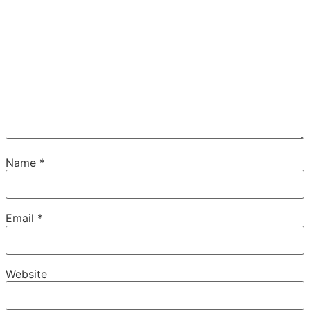
Name
*
Email
*
Website