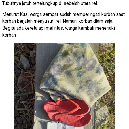
Tubuhnya jatuh tertelungkup di sebelah utara rel.
Menurut Kus, warga sempat sudah memperingati korban saat
korban berjalan menyusuri rel. Namun, korban diam saja.
Begitu ada kereta api melintas, warga kembali meneriaki
korban.