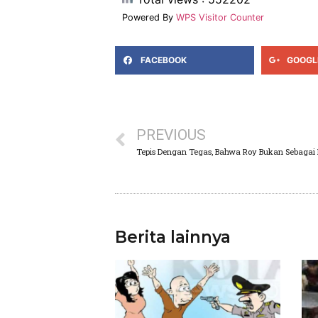
Powered By
WPS Visitor Counter
FACEBOOK
GOOGL
PREVIOUS
Tepis Dengan Tegas, Bahwa Roy Bukan Sebagai 
Berita lainnya