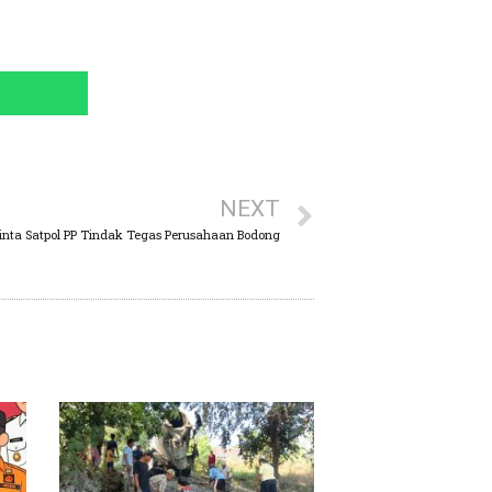
NEXT
inta Satpol PP Tindak Tegas Perusahaan Bodong