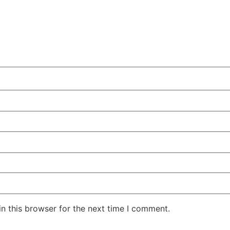
n this browser for the next time I comment.