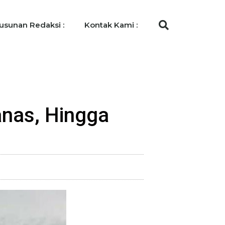
usunan Redaksi :
Kontak Kami :
nas, Hingga