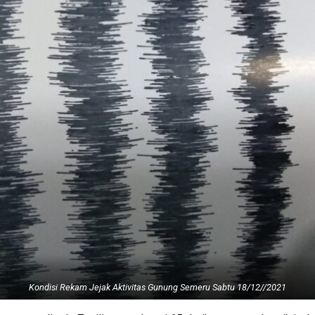
Kondisi Rekam Jejak Aktivitas Gunung Semeru Sabtu 18/12//2021