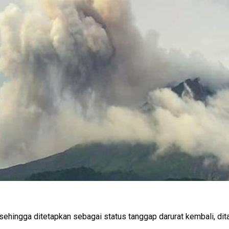
hingga ditetapkan sebagai status tanggap darurat kembali, dita