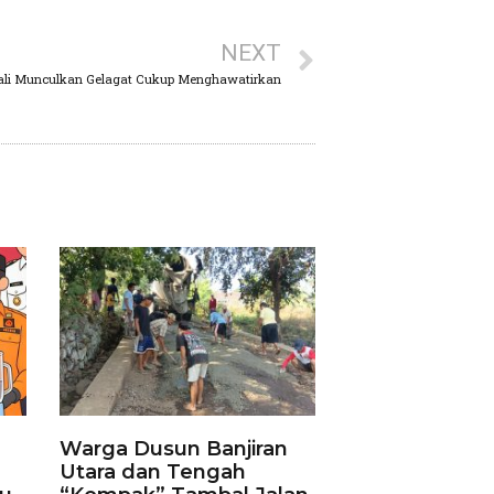
NEXT
li Munculkan Gelagat Cukup Menghawatirkan
Warga Dusun Banjiran
Utara dan Tengah