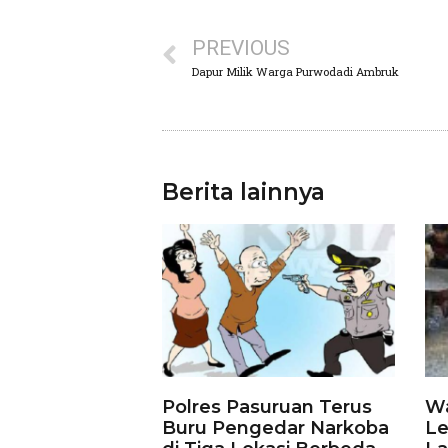
PREVIOUS
Dapur Milik Warga Purwodadi Ambruk
Berita lainnya
Polres Pasuruan Terus
Wa
Buru Pengedar Narkoba
Le