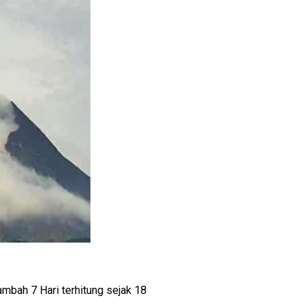
mbah 7 Hari terhitung sejak 18