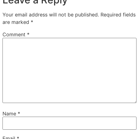
Your email address will not be published.
Required fields
are marked
*
Comment
*
Name
*
Email
*