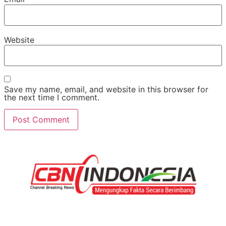
Website
Save my name, email, and website in this browser for
the next time I comment.