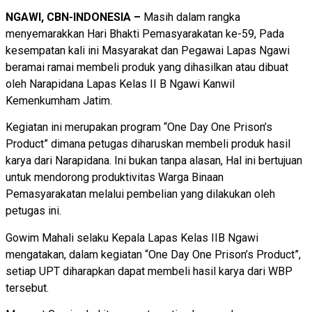
NGAWI, CBN-INDONESIA –
Masih dalam rangka
menyemarakkan Hari Bhakti Pemasyarakatan ke-59, Pada
kesempatan kali ini Masyarakat dan Pegawai Lapas Ngawi
beramai ramai membeli produk yang dihasilkan atau dibuat
oleh Narapidana Lapas Kelas II B Ngawi Kanwil
Kemenkumham Jatim.
Kegiatan ini merupakan program “One Day One Prison’s
Product” dimana petugas diharuskan membeli produk hasil
karya dari Narapidana. Ini bukan tanpa alasan, Hal ini bertujuan
untuk mendorong produktivitas Warga Binaan
Pemasyarakatan melalui pembelian yang dilakukan oleh
petugas ini.
Gowim Mahali selaku Kepala Lapas Kelas IIB Ngawi
mengatakan, dalam kegiatan “One Day One Prison’s Product”,
setiap UPT diharapkan dapat membeli hasil karya dari WBP
tersebut.