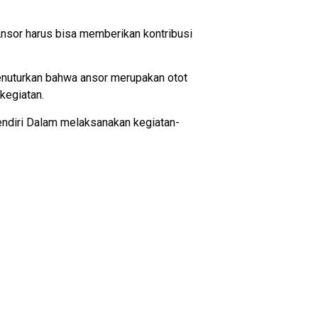
 Ansor harus bisa memberikan kontribusi
nuturkan bahwa ansor merupakan otot
kegiatan.
sendiri Dalam melaksanakan kegiatan-