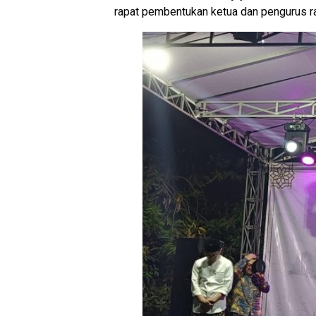
rapat pembentukan ketua dan pengurus ran