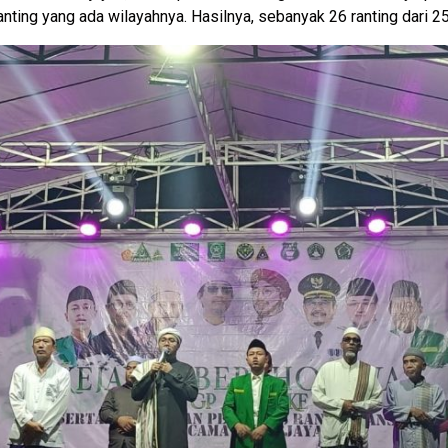
ting yang ada wilayahnya. Hasilnya, sebanyak 26 ranting dari 25