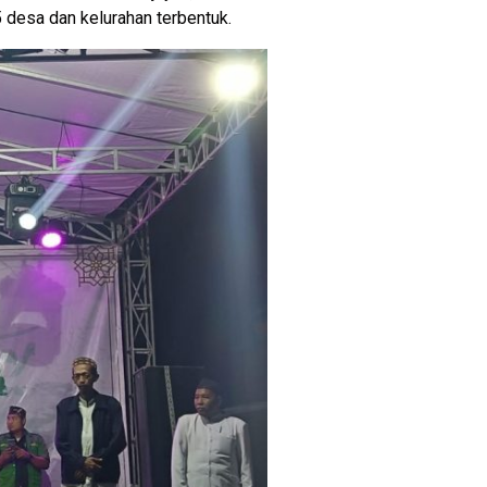
 desa dan kelurahan terbentuk.