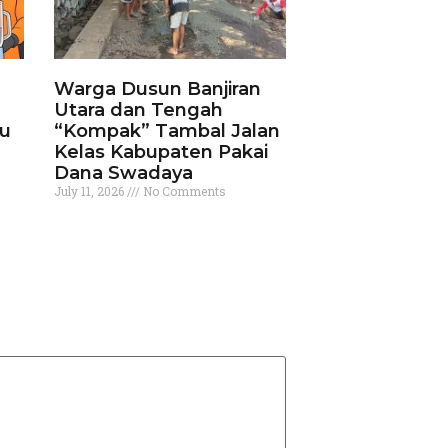
Warga Dusun Banjiran
Utara dan Tengah
ku
“Kompak” Tambal Jalan
Kelas Kabupaten Pakai
Dana Swadaya
July 11, 2026
No Comments