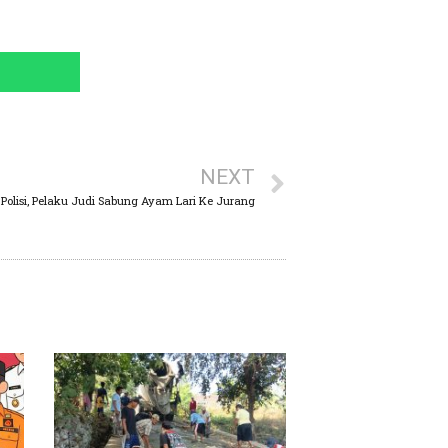
NEXT
 Polisi, Pelaku Judi Sabung Ayam Lari Ke Jurang