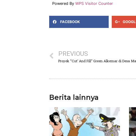
Powered By
WPS Visitor Counter
FACEBOOK
GOOGL
PREVIOUS
Berita lainnya