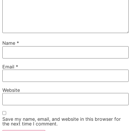
Name
*
Email
*
Website
Save my name, email, and website in this browser for
the next time I comment.