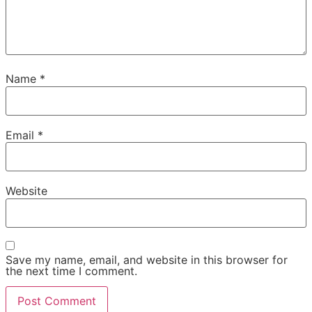
Name
*
Email
*
Website
Save my name, email, and website in this browser for
the next time I comment.