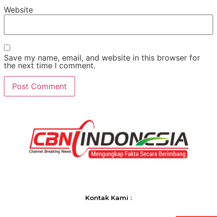
Website
Save my name, email, and website in this browser for
the next time I comment.
Kontak Kami :