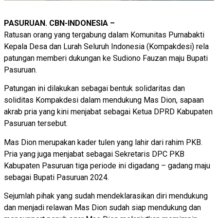
PASURUAN. CBN-INDONESIA –
Ratusan orang yang tergabung dalam Komunitas Purnabakti
Kepala Desa dan Lurah Seluruh Indonesia (Kompakdesi) rela
patungan memberi dukungan ke Sudiono Fauzan maju Bupati
Pasuruan.
Patungan ini dilakukan sebagai bentuk solidaritas dan
soliditas Kompakdesi dalam mendukung Mas Dion, sapaan
akrab pria yang kini menjabat sebagai Ketua DPRD Kabupaten
Pasuruan tersebut.
Mas Dion merupakan kader tulen yang lahir dari rahim PKB.
Pria yang juga menjabat sebagai Sekretaris DPC PKB
Kabupaten Pasuruan tiga periode ini digadang – gadang maju
sebagai Bupati Pasuruan 2024.
Sejumlah pihak yang sudah mendeklarasikan diri mendukung
dan menjadi relawan Mas Dion sudah siap mendukung dan