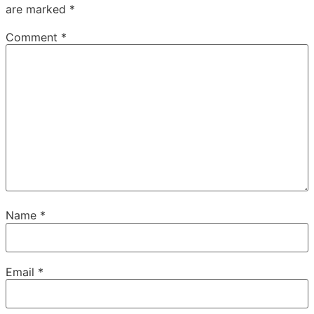
are marked
*
Comment
*
Name
*
Email
*