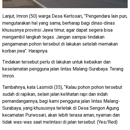
Lanjut, Imron (50) warga Desa Kertosari, “Pengendara lain pun,
mengutarakan hal yang sama, berharap bagi dinas-dinas
khususnya provinsi Jawa timur, agar dapat segera bisa
mengambil langkah tegas. Jangan sampai tindakan
pengamanan pohon tersebut di lakukan setelah memakan
korban jiwa”. Harapnya.
Tindakan tersebut perlu di lakukan untuk kebaikan dan
keselamatan pengguna jalan lintas Malang-Surabaya. Terang
Imron.
Tambahnya, kata Lasmidi (35), “Kalau pohon pohon tersebut
sudah di rapikan, selain jalan kelihatan rapi dan indah
pemandangannya, bagi kami pengguna jalan lintas Malang-
Surabaya, yang khususnya terletak di Desa Sengon Agung
kecamatan Purwosari, akan lebih terasa aman, nyaman dan
tidak was-was saat melintasi di jalan tersebut. (Yes/Red)