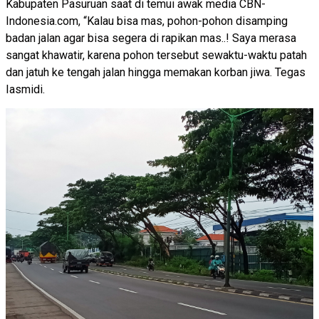
Kabupaten Pasuruan saat di temui awak media CBN-
Indonesia.com, “Kalau bisa mas, pohon-pohon disamping
badan jalan agar bisa segera di rapikan mas..! Saya merasa
sangat khawatir, karena pohon tersebut sewaktu-waktu patah
dan jatuh ke tengah jalan hingga memakan korban jiwa. Tegas
Iasmidi.