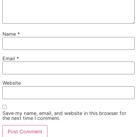
Name
*
Email
*
Website
Save my name, email, and website in this browser for
the next time I comment.