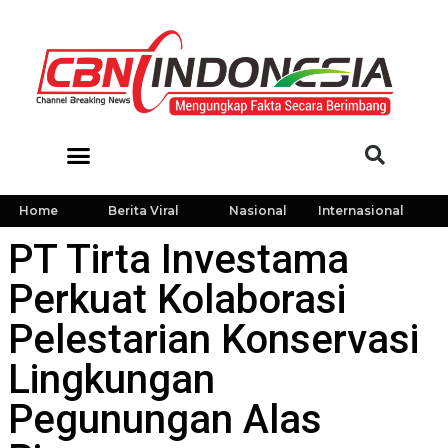
Home
Berita Viral
Nasional
Internasional
PT Tirta Investama
Perkuat Kolaborasi
Pelestarian Konservasi
Lingkungan
Pegunungan Alas