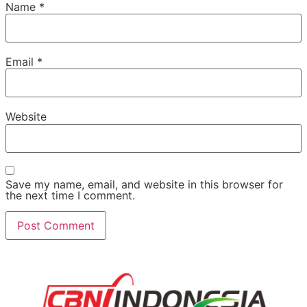
Name
*
Email
*
Website
Save my name, email, and website in this browser for
the next time I comment.