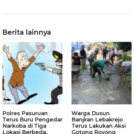
Berita lainnya
Polres Pasuruan
Warga Dusun
Terus Buru Pengedar
Banjiran Lebakrejo
Narkoba di Tiga
Terus Lakukan Aksi
Lokasi Berbeda,
Gotong Royong