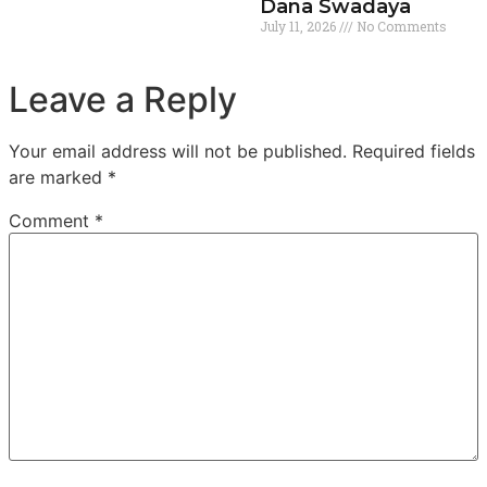
Dana Swadaya
July 11, 2026
No Comments
Leave a Reply
Your email address will not be published.
Required fields
are marked
*
Comment
*