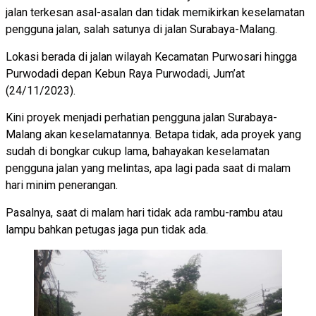
jalan terkesan asal-asalan dan tidak memikirkan keselamatan
pengguna jalan, salah satunya di jalan Surabaya-Malang.
Lokasi berada di jalan wilayah Kecamatan Purwosari hingga
Purwodadi depan Kebun Raya Purwodadi, Jum’at
(24/11/2023).
Kini proyek menjadi perhatian pengguna jalan Surabaya-
Malang akan keselamatannya. Betapa tidak, ada proyek yang
sudah di bongkar cukup lama, bahayakan keselamatan
pengguna jalan yang melintas, apa lagi pada saat di malam
hari minim penerangan.
Pasalnya, saat di malam hari tidak ada rambu-rambu atau
lampu bahkan petugas jaga pun tidak ada.