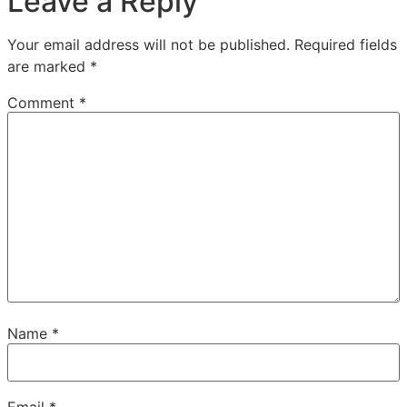
Leave a Reply
Your email address will not be published.
Required fields
are marked
*
Comment
*
Name
*
Email
*