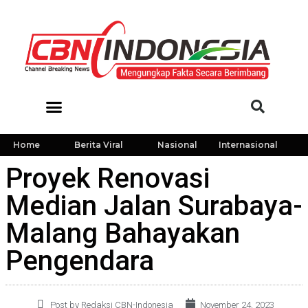
Home
Berita Viral
Nasional
Internasional
Proyek Renovasi
Median Jalan Surabaya-
Malang Bahayakan
Pengendara
Post by Redaksi CBN-Indonesia
November 24, 2023