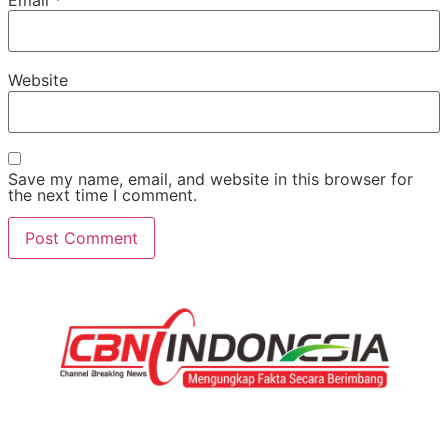
Website
Save my name, email, and website in this browser for
the next time I comment.