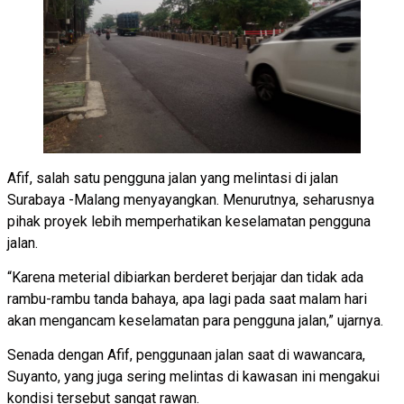
Afif, salah satu pengguna jalan yang melintasi di jalan
Surabaya -Malang menyayangkan. Menurutnya, seharusnya
pihak proyek lebih memperhatikan keselamatan pengguna
jalan.
“Karena meterial dibiarkan berderet berjajar dan tidak ada
rambu-rambu tanda bahaya, apa lagi pada saat malam hari
akan mengancam keselamatan para pengguna jalan,” ujarnya.
Senada dengan Afif, penggunaan jalan saat di wawancara,
Suyanto, yang juga sering melintas di kawasan ini mengakui
kondisi tersebut sangat rawan.