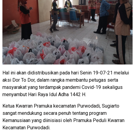
Hal ini akan didistribusikan pada hari Senin 19-07-21 melalui
aksi Dor To Dor, dalam rangka membantu petugas serta
masyarakat yang terdampak pandemi Covid-19 sekaligus
menyambut Hari Raya Idul Adha 1442 H.
Ketua Kwarran Pramuka kecamatan Purwodadi, Sugiarto
sangat mendukung secara penuh tentang program
Kemanusiaan yang diinisiasi oleh Pramuka Peduli Kwarran
Kecamatan Purwodadi.