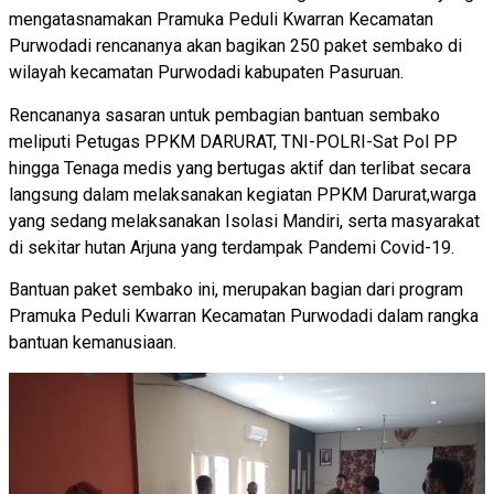
mengatasnamakan Pramuka Peduli Kwarran Kecamatan
Purwodadi rencananya akan bagikan 250 paket sembako di
wilayah kecamatan Purwodadi kabupaten Pasuruan.
Rencananya sasaran untuk pembagian bantuan sembako
meliputi Petugas PPKM DARURAT, TNI-POLRI-Sat Pol PP
hingga Tenaga medis yang bertugas aktif dan terlibat secara
langsung dalam melaksanakan kegiatan PPKM Darurat,warga
yang sedang melaksanakan Isolasi Mandiri, serta masyarakat
di sekitar hutan Arjuna yang terdampak Pandemi Covid-19.
Bantuan paket sembako ini, merupakan bagian dari program
Pramuka Peduli Kwarran Kecamatan Purwodadi dalam rangka
bantuan kemanusiaan.