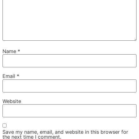
Name
*
Email
*
Website
Save my name, email, and website in this browser for
the next time I comment.