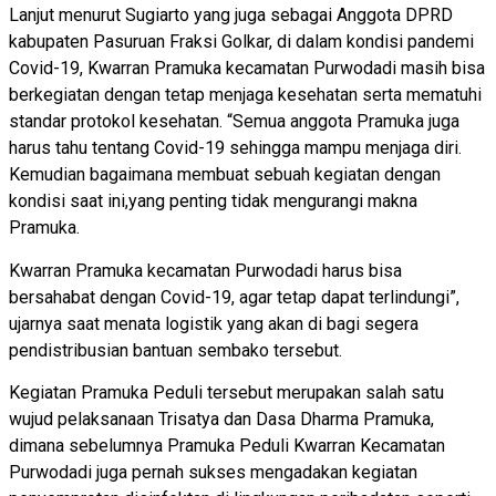
Lanjut menurut Sugiarto yang juga sebagai Anggota DPRD
kabupaten Pasuruan Fraksi Golkar, di dalam kondisi pandemi
Covid-19, Kwarran Pramuka kecamatan Purwodadi masih bisa
berkegiatan dengan tetap menjaga kesehatan serta mematuhi
standar protokol kesehatan. “Semua anggota Pramuka juga
harus tahu tentang Covid-19 sehingga mampu menjaga diri.
Kemudian bagaimana membuat sebuah kegiatan dengan
kondisi saat ini,yang penting tidak mengurangi makna
Pramuka.
Kwarran Pramuka kecamatan Purwodadi harus bisa
bersahabat dengan Covid-19, agar tetap dapat terlindungi”,
ujarnya saat menata logistik yang akan di bagi segera
pendistribusian bantuan sembako tersebut.
Kegiatan Pramuka Peduli tersebut merupakan salah satu
wujud pelaksanaan Trisatya dan Dasa Dharma Pramuka,
dimana sebelumnya Pramuka Peduli Kwarran Kecamatan
Purwodadi juga pernah sukses mengadakan kegiatan