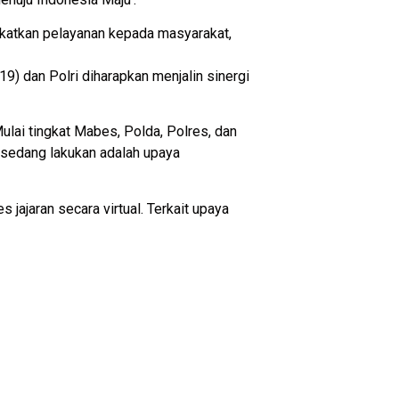
gkatkan pelayanan kepada masyarakat,
) dan Polri diharapkan menjalin sinergi
 Mulai tingkat Mabes, Polda, Polres, dan
 sedang lakukan adalah upaya
ajaran secara virtual. Terkait upaya