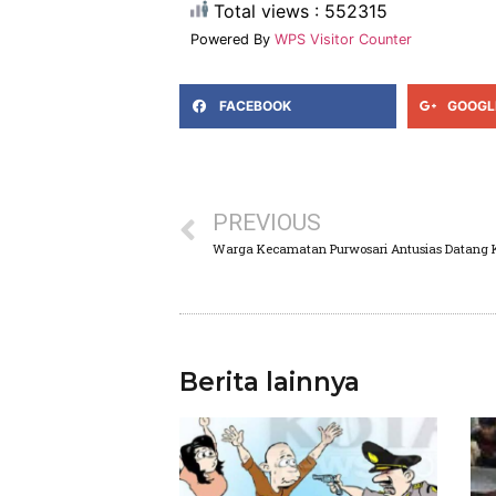
Total views : 552315
Powered By
WPS Visitor Counter
FACEBOOK
GOOGL
PREVIOUS
Berita lainnya