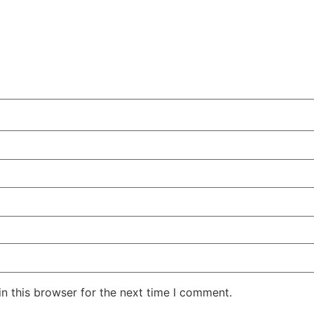
n this browser for the next time I comment.