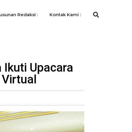
usunan Redaksi :
Kontak Kami :
 Ikuti Upacara
Virtual