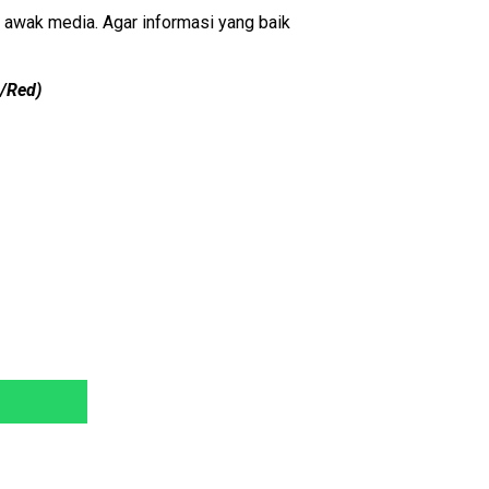
awak media. Agar informasi yang baik
s/Red)