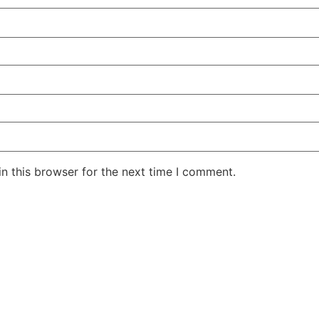
n this browser for the next time I comment.