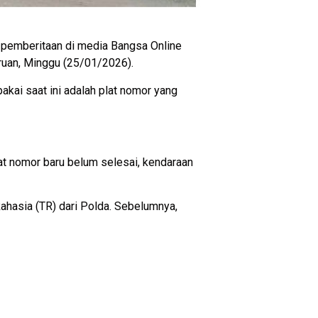
t pemberitaan di media Bangsa Online
uan, Minggu (25/01/2026).
kai saat ini adalah plat nomor yang
at nomor baru belum selesai, kendaraan
ahasia (TR) dari Polda. Sebelumnya,