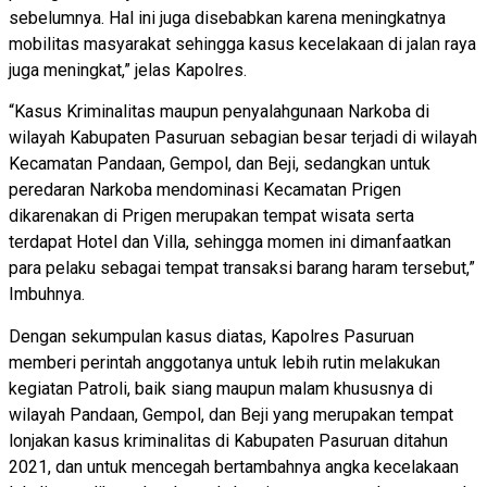
sebelumnya. Hal ini juga disebabkan karena meningkatnya
mobilitas masyarakat sehingga kasus kecelakaan di jalan raya
juga meningkat,” jelas Kapolres.
“Kasus Kriminalitas maupun penyalahgunaan Narkoba di
wilayah Kabupaten Pasuruan sebagian besar terjadi di wilayah
Kecamatan Pandaan, Gempol, dan Beji, sedangkan untuk
peredaran Narkoba mendominasi Kecamatan Prigen
dikarenakan di Prigen merupakan tempat wisata serta
terdapat Hotel dan Villa, sehingga momen ini dimanfaatkan
para pelaku sebagai tempat transaksi barang haram tersebut,”
Imbuhnya.
Dengan sekumpulan kasus diatas, Kapolres Pasuruan
memberi perintah anggotanya untuk lebih rutin melakukan
kegiatan Patroli, baik siang maupun malam khususnya di
wilayah Pandaan, Gempol, dan Beji yang merupakan tempat
lonjakan kasus kriminalitas di Kabupaten Pasuruan ditahun
2021, dan untuk mencegah bertambahnya angka kecelakaan