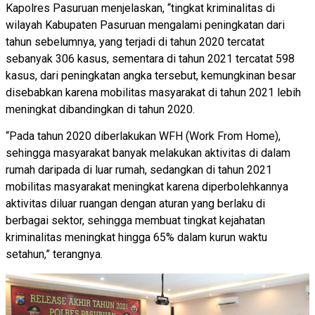
Kapolres Pasuruan menjelaskan, “tingkat kriminalitas di
wilayah Kabupaten Pasuruan mengalami peningkatan dari
tahun sebelumnya, yang terjadi di tahun 2020 tercatat
sebanyak 306 kasus, sementara di tahun 2021 tercatat 598
kasus, dari peningkatan angka tersebut, kemungkinan besar
disebabkan karena mobilitas masyarakat di tahun 2021 lebih
meningkat dibandingkan di tahun 2020.
“Pada tahun 2020 diberlakukan WFH (Work From Home),
sehingga masyarakat banyak melakukan aktivitas di dalam
rumah daripada di luar rumah, sedangkan di tahun 2021
mobilitas masyarakat meningkat karena diperbolehkannya
aktivitas diluar ruangan dengan aturan yang berlaku di
berbagai sektor, sehingga membuat tingkat kejahatan
kriminalitas meningkat hingga 65% dalam kurun waktu
setahun,” terangnya.