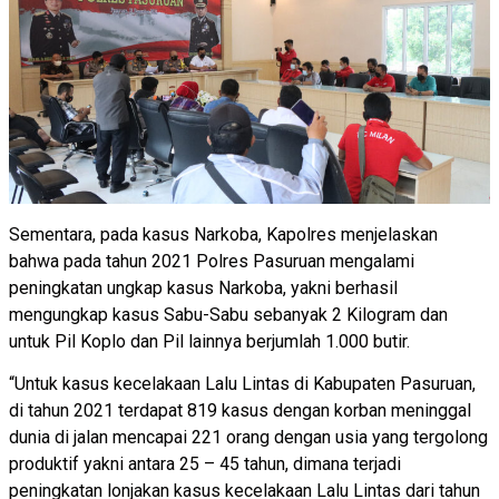
Sementara, pada kasus Narkoba, Kapolres menjelaskan
bahwa pada tahun 2021 Polres Pasuruan mengalami
peningkatan ungkap kasus Narkoba, yakni berhasil
mengungkap kasus Sabu-Sabu sebanyak 2 Kilogram dan
untuk Pil Koplo dan Pil lainnya berjumlah 1.000 butir.
“Untuk kasus kecelakaan Lalu Lintas di Kabupaten Pasuruan,
di tahun 2021 terdapat 819 kasus dengan korban meninggal
dunia di jalan mencapai 221 orang dengan usia yang tergolong
produktif yakni antara 25 – 45 tahun, dimana terjadi
peningkatan lonjakan kasus kecelakaan Lalu Lintas dari tahun