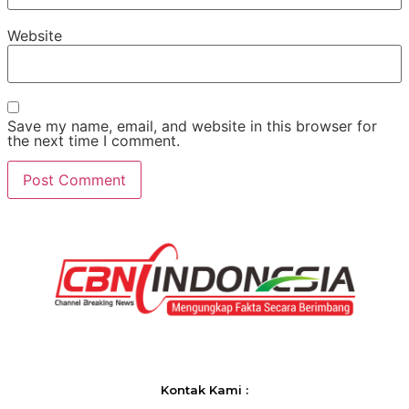
Website
Save my name, email, and website in this browser for
the next time I comment.
Kontak Kami :