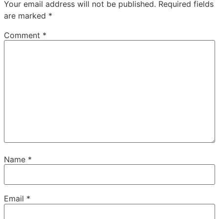
Your email address will not be published.
Required fields
are marked
*
Comment
*
Name
*
Email
*