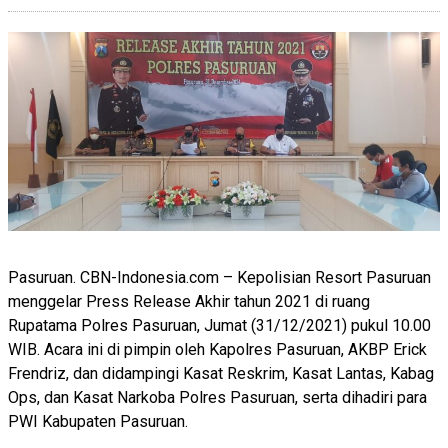
Pasuruan. CBN-Indonesia.com – Kepolisian Resort Pasuruan
menggelar Press Release Akhir tahun 2021 di ruang
Rupatama Polres Pasuruan, Jumat (31/12/2021) pukul 10.00
WIB. Acara ini di pimpin oleh Kapolres Pasuruan, AKBP Erick
Frendriz, dan didampingi Kasat Reskrim, Kasat Lantas, Kabag
Ops, dan Kasat Narkoba Polres Pasuruan, serta dihadiri para
PWI Kabupaten Pasuruan.