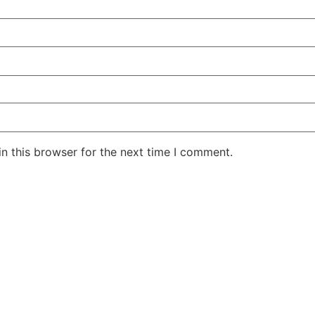
n this browser for the next time I comment.