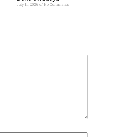
July 11, 2026
No Comments