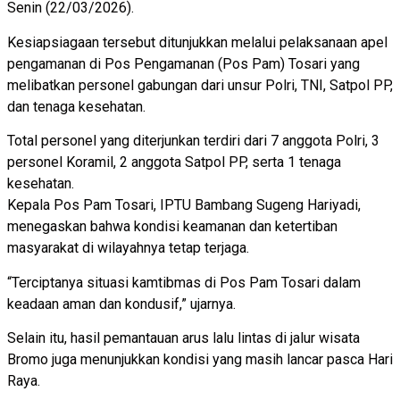
Senin (22/03/2026).
Kesiapsiagaan tersebut ditunjukkan melalui pelaksanaan apel
pengamanan di Pos Pengamanan (Pos Pam) Tosari yang
melibatkan personel gabungan dari unsur Polri, TNI, Satpol PP,
dan tenaga kesehatan.
Total personel yang diterjunkan terdiri dari 7 anggota Polri, 3
personel Koramil, 2 anggota Satpol PP, serta 1 tenaga
kesehatan.
Kepala Pos Pam Tosari, IPTU Bambang Sugeng Hariyadi,
menegaskan bahwa kondisi keamanan dan ketertiban
masyarakat di wilayahnya tetap terjaga.
“Terciptanya situasi kamtibmas di Pos Pam Tosari dalam
keadaan aman dan kondusif,” ujarnya.
Selain itu, hasil pemantauan arus lalu lintas di jalur wisata
Bromo juga menunjukkan kondisi yang masih lancar pasca Hari
Raya.