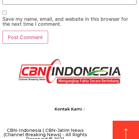
Save my name, email, and website in this browser for
the next time I comment.
Kontak Kami :
CBN-Indonesia | CBN-Jatim News
(Channel Breaking News) - All Rights