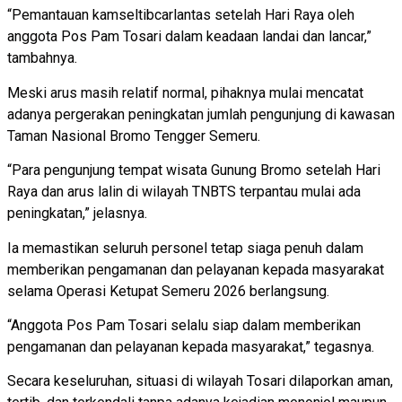
“Pemantauan kamseltibcarlantas setelah Hari Raya oleh
anggota Pos Pam Tosari dalam keadaan landai dan lancar,”
tambahnya.
Meski arus masih relatif normal, pihaknya mulai mencatat
adanya pergerakan peningkatan jumlah pengunjung di kawasan
Taman Nasional Bromo Tengger Semeru.
“Para pengunjung tempat wisata Gunung Bromo setelah Hari
Raya dan arus lalin di wilayah TNBTS terpantau mulai ada
peningkatan,” jelasnya.
Ia memastikan seluruh personel tetap siaga penuh dalam
memberikan pengamanan dan pelayanan kepada masyarakat
selama Operasi Ketupat Semeru 2026 berlangsung.
“Anggota Pos Pam Tosari selalu siap dalam memberikan
pengamanan dan pelayanan kepada masyarakat,” tegasnya.
Secara keseluruhan, situasi di wilayah Tosari dilaporkan aman,