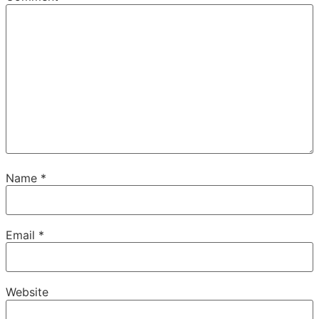
Name
*
Email
*
Website